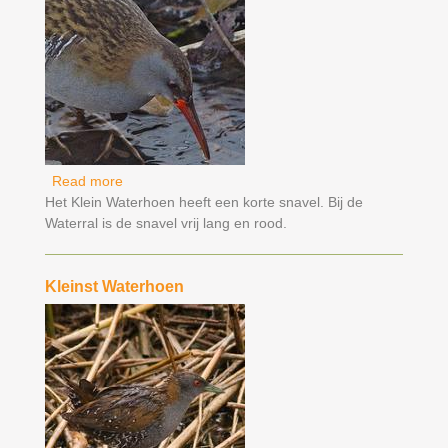
Read more
about Waterral
Het Klein Waterhoen heeft een korte snavel. Bij de
Waterral is de snavel vrij lang en rood.
Kleinst Waterhoen