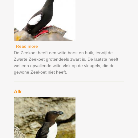
Read more
about Zwarte Zeekoet
De Zeekoet heeft een witte borst en buik, terwijl de
Zwarte Zeekoet grotendeels zwart is. De laatste heeft
wel een opvallende witte vlek op de vleugels, die de
gewone Zeekoet niet heeft.
Alk