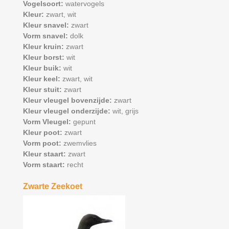
Vogelsoort:
watervogels
Kleur:
zwart,
wit
Kleur snavel:
zwart
Vorm snavel:
dolk
Kleur kruin:
zwart
Kleur borst:
wit
Kleur buik:
wit
Kleur keel:
zwart,
wit
Kleur stuit:
zwart
Kleur vleugel bovenzijde:
zwart
Kleur vleugel onderzijde:
wit,
grijs
Vorm Vleugel:
gepunt
Kleur poot:
zwart
Vorm poot:
zwemvlies
Kleur staart:
zwart
Vorm staart:
recht
Zwarte Zeekoet