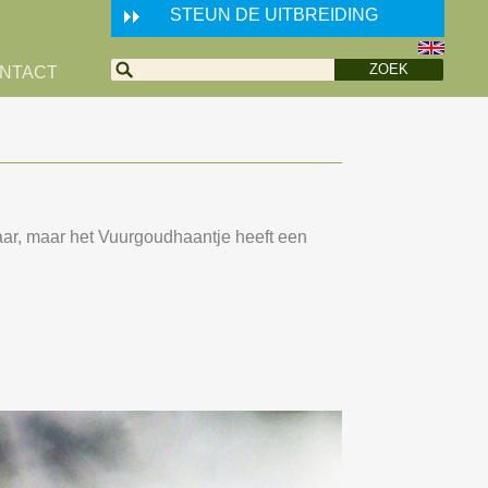
STEUN DE UITBREIDING
NTACT
ar, maar het Vuurgoudhaantje heeft een