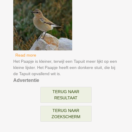
Read more
about Tapuit
Het Paapje is kleiner, terwijl een Tapuit meer lijkt op een
kleine lijster. Het Paapje heeft een donkere stuit, die bij
de Tapuit opvallend wit is.
Advertentie
TERUG NAAR
RESULTAAT
TERUG NAAR
ZOEKSCHERM