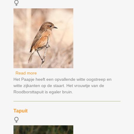
Read more
about Roodborsttapuit
Het Paapje heeft een opvallende witte oogstreep en
witte zijkanten op de staart. Het vrouwtje van de
Roodborsttapuit is egaler bruin.
Tapuit