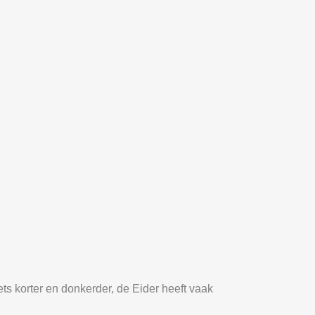
ets korter en donkerder, de Eider heeft vaak