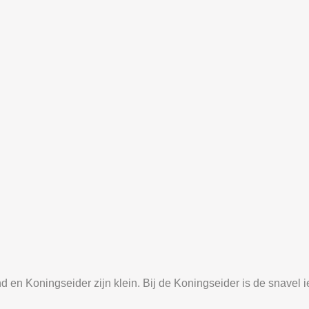
 en Koningseider zijn klein. Bij de Koningseider is de snavel i