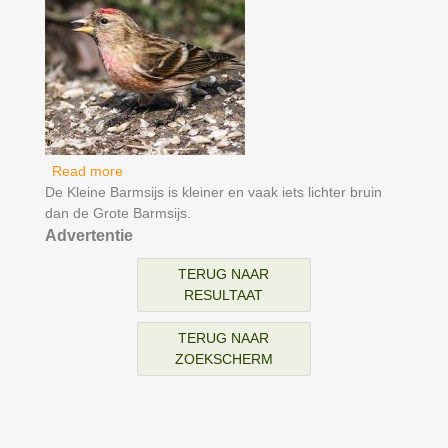
Read more
about Barmsijs
De Kleine Barmsijs is kleiner en vaak iets lichter bruin
dan de Grote Barmsijs.
Advertentie
TERUG NAAR
RESULTAAT
TERUG NAAR
ZOEKSCHERM