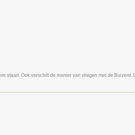
re staart. Ook verschilt de manier van vliegen met de Buizerd. 