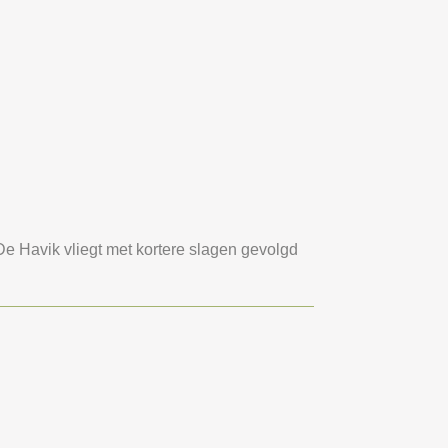
De Havik vliegt met kortere slagen gevolgd