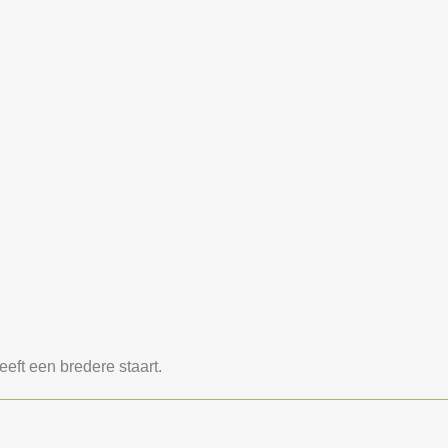
eft een bredere staart.