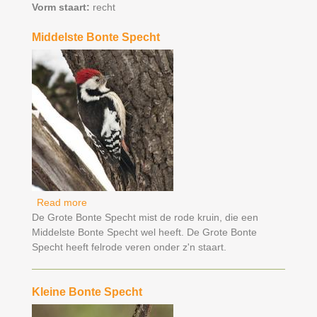
Vorm staart:
recht
Middelste Bonte Specht
Read more
about Middelste Bonte Specht
De Grote Bonte Specht mist de rode kruin, die een
Middelste Bonte Specht wel heeft. De Grote Bonte
Specht heeft felrode veren onder z'n staart.
Kleine Bonte Specht