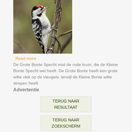
Read more
about Kleine Bonte Specht
De Grote Bonte Specht mist de rode kruin, die de Kleine
Bonte Specht wel heeft. De Grote Bonte heeft een grote
witte vlek op de vleugels. terwijl de Kleine Bonte witte
strepen heeft.
Advertentie
TERUG NAAR
RESULTAAT
TERUG NAAR
ZOEKSCHERM