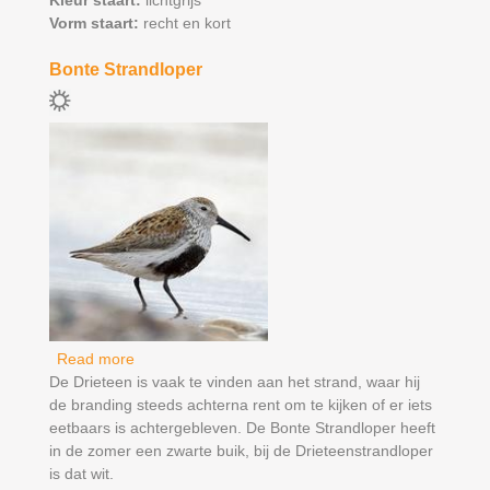
Vorm staart:
recht en kort
Bonte Strandloper
Read more
about Bonte Strandloper
De Drieteen is vaak te vinden aan het strand, waar hij
de branding steeds achterna rent om te kijken of er iets
eetbaars is achtergebleven. De Bonte Strandloper heeft
in de zomer een zwarte buik, bij de Drieteenstrandloper
is dat wit.